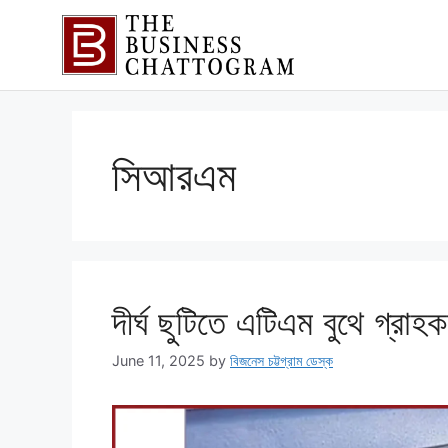
সিআরএম
দীর্ঘ ছুটিতে এটিএম বুথে গ্রা
June 11, 2025
by
বিজনেস চট্টগ্রাম ডেস্ক