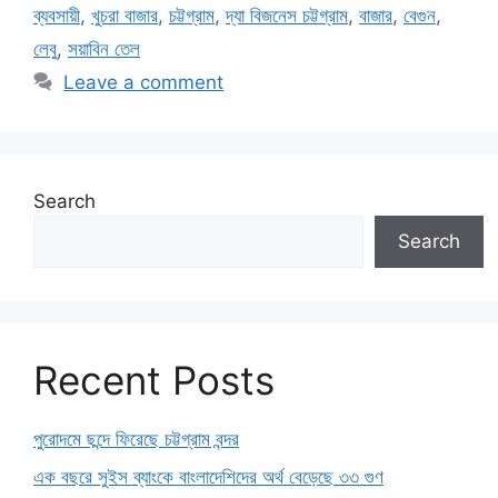
ব্যবসায়ী
,
খুচরা বাজার
,
চট্টগ্রাম
,
দ্যা বিজনেস চট্টগ্রাম
,
বাজার
,
বেগুন
,
লেবু
,
সয়াবিন তেল
Leave a comment
Search
Search
Recent Posts
পুরোদমে ছন্দে ফিরেছে চট্টগ্রাম বন্দর
এক বছরে সুইস ব্যাংকে বাংলাদেশিদের অর্থ বেড়েছে ৩৩ গুণ