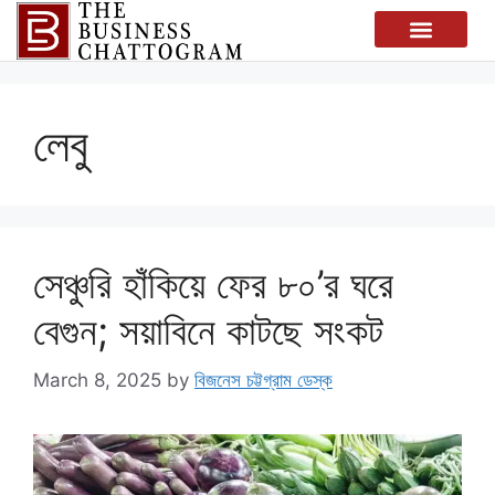
লেবু
সেঞ্চুরি হাঁকিয়ে ফের ৮০’র ঘরে
বেগুন; সয়াবিনে কাটছে সংকট
March 8, 2025
by
বিজনেস চট্টগ্রাম ডেস্ক