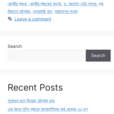
কেন্দ্রীয় ব্যাংক
,
কেন্দ্রীয় ব্যাংকের গভর্নর
,
ড. আহসান এইচ মনসুর
,
দ্যা
বিজনেস চট্টগ্রাম
,
বেসরকারি খাত
,
সারাদেশের সংবাদ
Leave a comment
Search
Search
Recent Posts
পুরোদমে ছন্দে ফিরেছে চট্টগ্রাম বন্দর
এক বছরে সুইস ব্যাংকে বাংলাদেশিদের অর্থ বেড়েছে ৩৩ গুণ